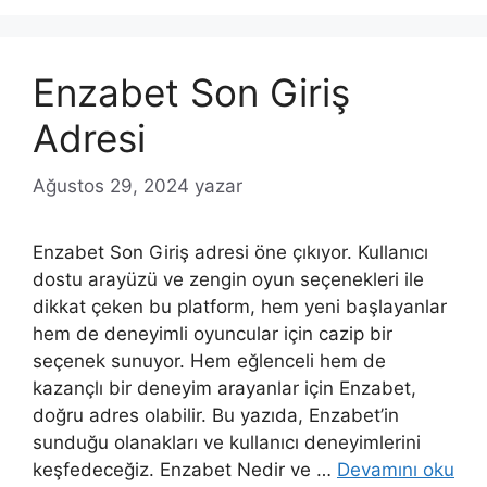
Enzabet Son Giriş
Adresi
Ağustos 29, 2024
yazar
Enzabet Son Giriş adresi öne çıkıyor. Kullanıcı
dostu arayüzü ve zengin oyun seçenekleri ile
dikkat çeken bu platform, hem yeni başlayanlar
hem de deneyimli oyuncular için cazip bir
seçenek sunuyor. Hem eğlenceli hem de
kazançlı bir deneyim arayanlar için Enzabet,
doğru adres olabilir. Bu yazıda, Enzabet’in
sunduğu olanakları ve kullanıcı deneyimlerini
keşfedeceğiz. Enzabet Nedir ve …
Devamını oku