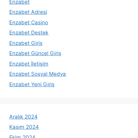
Enzabet
Enzabet Adresi
Enzabet Casino
Enzabet Destek
Enzabet Giriş
Enzabet Güncel Giriş
Enzabet İletişim
Enzabet Sosyal Medya
Enzabet Yeni Giriş
Aralık 2024
Kasım 2024
Ekim 2024