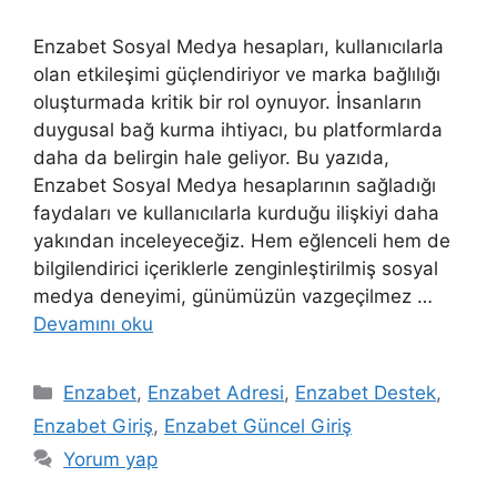
Enzabet Sosyal Medya hesapları, kullanıcılarla
olan etkileşimi güçlendiriyor ve marka bağlılığı
oluşturmada kritik bir rol oynuyor. İnsanların
duygusal bağ kurma ihtiyacı, bu platformlarda
daha da belirgin hale geliyor. Bu yazıda,
Enzabet Sosyal Medya hesaplarının sağladığı
faydaları ve kullanıcılarla kurduğu ilişkiyi daha
yakından inceleyeceğiz. Hem eğlenceli hem de
bilgilendirici içeriklerle zenginleştirilmiş sosyal
medya deneyimi, günümüzün vazgeçilmez …
Devamını oku
Kategoriler
Enzabet
,
Enzabet Adresi
,
Enzabet Destek
,
Enzabet Giriş
,
Enzabet Güncel Giriş
Yorum yap