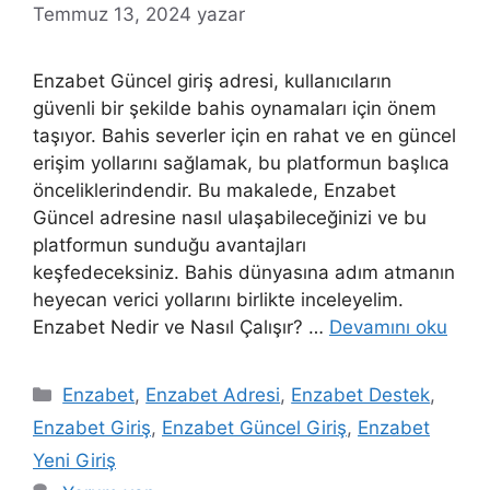
Temmuz 13, 2024
yazar
Enzabet Güncel giriş adresi, kullanıcıların
güvenli bir şekilde bahis oynamaları için önem
taşıyor. Bahis severler için en rahat ve en güncel
erişim yollarını sağlamak, bu platformun başlıca
önceliklerindendir. Bu makalede, Enzabet
Güncel adresine nasıl ulaşabileceğinizi ve bu
platformun sunduğu avantajları
keşfedeceksiniz. Bahis dünyasına adım atmanın
heyecan verici yollarını birlikte inceleyelim.
Enzabet Nedir ve Nasıl Çalışır? …
Devamını oku
Kategoriler
Enzabet
,
Enzabet Adresi
,
Enzabet Destek
,
Enzabet Giriş
,
Enzabet Güncel Giriş
,
Enzabet
Yeni Giriş