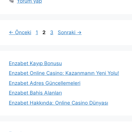
Yorum yap
Sayfa
Sayfa
Sayfa
←
Önceki
1
2
3
Sonraki
→
Enzabet Kayıp Bonusu
Enzabet Online Casino: Kazanmanın Yeni Yolu!
Enzabet Adres Güncellemeleri
Enzabet Bahis Alanları
Enzabet Hakkında: Online Casino Dünyası