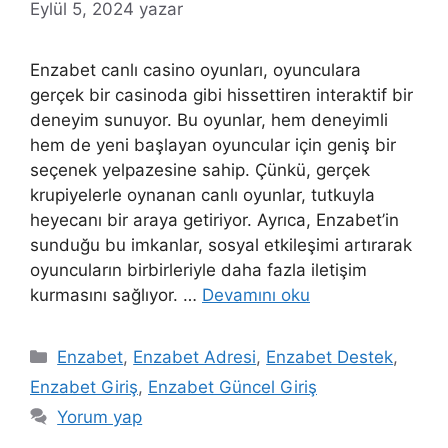
Eylül 5, 2024
yazar
Enzabet canlı casino oyunları, oyunculara
gerçek bir casinoda gibi hissettiren interaktif bir
deneyim sunuyor. Bu oyunlar, hem deneyimli
hem de yeni başlayan oyuncular için geniş bir
seçenek yelpazesine sahip. Çünkü, gerçek
krupiyelerle oynanan canlı oyunlar, tutkuyla
heyecanı bir araya getiriyor. Ayrıca, Enzabet’in
sunduğu bu imkanlar, sosyal etkileşimi artırarak
oyuncuların birbirleriyle daha fazla iletişim
kurmasını sağlıyor. …
Devamını oku
Kategoriler
Enzabet
,
Enzabet Adresi
,
Enzabet Destek
,
Enzabet Giriş
,
Enzabet Güncel Giriş
Yorum yap