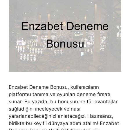
Enzabet Deneme Bonusu, kullanıcıların
platformu tanıma ve oyunları deneme fırsatı
sunar. Bu yazıda, bu bonusun ne tür avantajlar
sağladığını inceleyecek ve nasıl
yararlanabileceğinizi anlatacağız. Hazırsanız,
birlikte bu keyifli dünyaya adım atalım! Enzabet