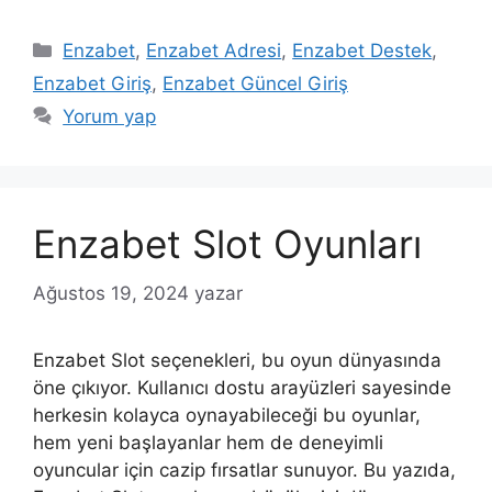
Kategoriler
Enzabet
,
Enzabet Adresi
,
Enzabet Destek
,
Enzabet Giriş
,
Enzabet Güncel Giriş
Yorum yap
Enzabet Slot Oyunları
Ağustos 19, 2024
yazar
Enzabet Slot seçenekleri, bu oyun dünyasında
öne çıkıyor. Kullanıcı dostu arayüzleri sayesinde
herkesin kolayca oynayabileceği bu oyunlar,
hem yeni başlayanlar hem de deneyimli
oyuncular için cazip fırsatlar sunuyor. Bu yazıda,