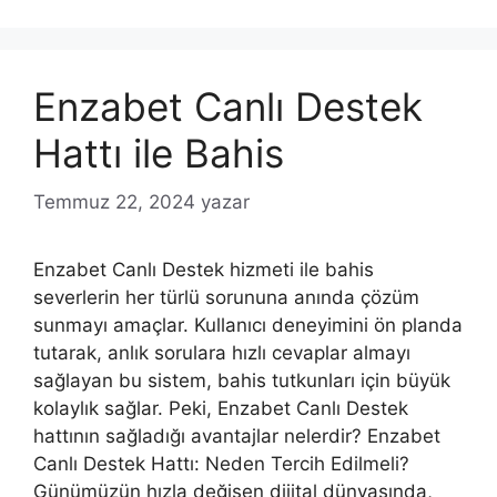
Enzabet Canlı Destek
Hattı ile Bahis
Temmuz 22, 2024
yazar
Enzabet Canlı Destek hizmeti ile bahis
severlerin her türlü sorununa anında çözüm
sunmayı amaçlar. Kullanıcı deneyimini ön planda
tutarak, anlık sorulara hızlı cevaplar almayı
sağlayan bu sistem, bahis tutkunları için büyük
kolaylık sağlar. Peki, Enzabet Canlı Destek
hattının sağladığı avantajlar nelerdir? Enzabet
Canlı Destek Hattı: Neden Tercih Edilmeli?
Günümüzün hızla değişen dijital dünyasında,