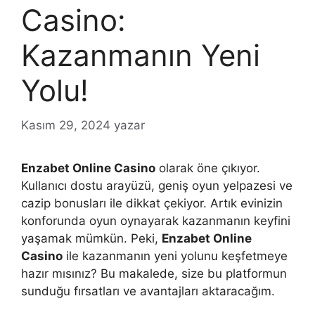
Casino:
Kazanmanın Yeni
Yolu!
Kasım 29, 2024
yazar
Enzabet Online Casino
olarak öne çıkıyor.
Kullanıcı dostu arayüzü, geniş oyun yelpazesi ve
cazip bonusları ile dikkat çekiyor. Artık evinizin
konforunda oyun oynayarak kazanmanın keyfini
yaşamak mümkün. Peki,
Enzabet Online
Casino
ile kazanmanın yeni yolunu keşfetmeye
hazır mısınız? Bu makalede, size bu platformun
sunduğu fırsatları ve avantajları aktaracağım.