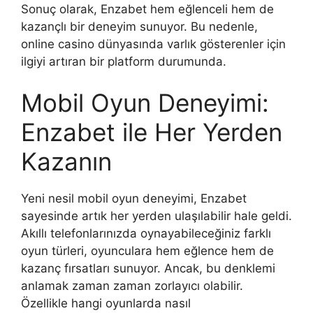
Sonuç olarak, Enzabet hem eğlenceli hem de
kazançlı bir deneyim sunuyor. Bu nedenle,
online casino dünyasında varlık gösterenler için
ilgiyi artıran bir platform durumunda.
Mobil Oyun Deneyimi:
Enzabet ile Her Yerden
Kazanın
Yeni nesil mobil oyun deneyimi, Enzabet
sayesinde artık her yerden ulaşılabilir hale geldi.
Akıllı telefonlarınızda oynayabileceğiniz farklı
oyun türleri, oyunculara hem eğlence hem de
kazanç fırsatları sunuyor. Ancak, bu denklemi
anlamak zaman zaman zorlayıcı olabilir.
Özellikle hangi oyunlarda nasıl