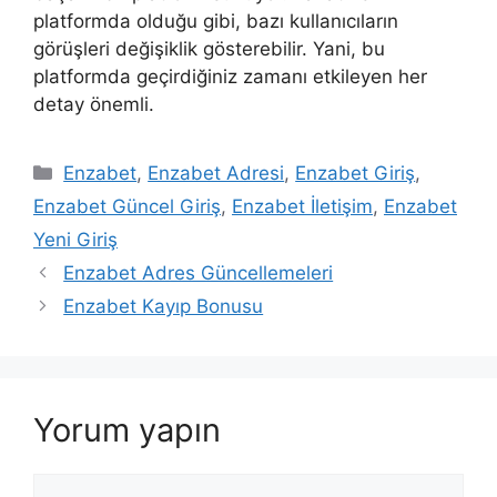
platformda olduğu gibi, bazı kullanıcıların
görüşleri değişiklik gösterebilir. Yani, bu
platformda geçirdiğiniz zamanı etkileyen her
detay önemli.
Kategoriler
Enzabet
,
Enzabet Adresi
,
Enzabet Giriş
,
Enzabet Güncel Giriş
,
Enzabet İletişim
,
Enzabet
Yeni Giriş
Enzabet Adres Güncellemeleri
Enzabet Kayıp Bonusu
Yorum yapın
Yorum