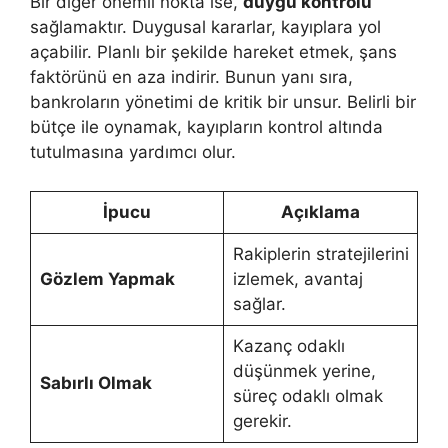
Bir diğer önemli nokta ise,
duygu kontrolü
sağlamaktır. Duygusal kararlar, kayıplara yol
açabilir. Planlı bir şekilde hareket etmek, şans
faktörünü en aza indirir. Bunun yanı sıra,
bankroların yönetimi de kritik bir unsur. Belirli bir
bütçe ile oynamak, kayıpların kontrol altında
tutulmasına yardımcı olur.
İpucu
Açıklama
Rakiplerin stratejilerini
Gözlem Yapmak
izlemek, avantaj
sağlar.
Kazanç odaklı
düşünmek yerine,
Sabırlı Olmak
süreç odaklı olmak
gerekir.