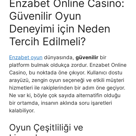
Enzabet Online Casino:
Güvenilir Oyun
Deneyimi için Neden
Tercih Edilmeli?
Enzabet oyun
dünyasında,
güvenilir
bir
platform bulmak oldukça zordur. Enzabet Online
Casino, bu noktada öne çıkıyor. Kullanıcı dostu
arayüzü, zengin oyun seçeneği ve etkili müşteri
hizmetleri ile rakiplerinden bir adım öne geçiyor.
Ne var ki, böyle çok sayıda alternatifin olduğu
bir ortamda, insanın aklında soru işaretleri
kalabiliyor.
Oyun Çeşitliliği ve