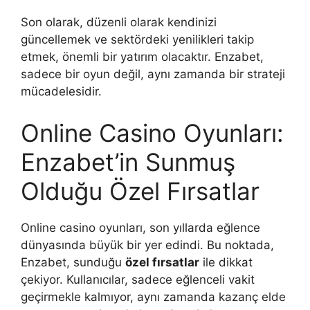
Son olarak, düzenli olarak kendinizi
güncellemek ve sektördeki yenilikleri takip
etmek, önemli bir yatırım olacaktır. Enzabet,
sadece bir oyun değil, aynı zamanda bir strateji
mücadelesidir.
Online Casino Oyunları:
Enzabet’in Sunmuş
Olduğu Özel Fırsatlar
Online casino oyunları, son yıllarda eğlence
dünyasında büyük bir yer edindi. Bu noktada,
Enzabet, sunduğu
özel fırsatlar
ile dikkat
çekiyor. Kullanıcılar, sadece eğlenceli vakit
geçirmekle kalmıyor, aynı zamanda kazanç elde