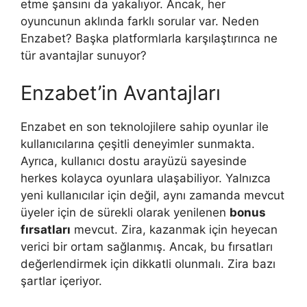
etme şansını da yakalıyor. Ancak, her
oyuncunun aklında farklı sorular var. Neden
Enzabet? Başka platformlarla karşılaştırınca ne
tür avantajlar sunuyor?
Enzabet’in Avantajları
Enzabet en son teknolojilere sahip oyunlar ile
kullanıcılarına çeşitli deneyimler sunmakta.
Ayrıca, kullanıcı dostu arayüzü sayesinde
herkes kolayca oyunlara ulaşabiliyor. Yalnızca
yeni kullanıcılar için değil, aynı zamanda mevcut
üyeler için de sürekli olarak yenilenen
bonus
fırsatları
mevcut. Zira, kazanmak için heyecan
verici bir ortam sağlanmış. Ancak, bu fırsatları
değerlendirmek için dikkatli olunmalı. Zira bazı
şartlar içeriyor.