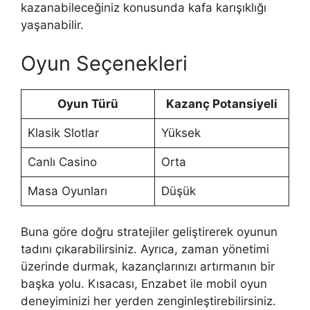
kazanabileceğiniz konusunda kafa karışıklığı
yaşanabilir.
Oyun Seçenekleri
Oyun Türü
Kazanç Potansiyeli
Klasik Slotlar
Yüksek
Canlı Casino
Orta
Masa Oyunları
Düşük
Buna göre doğru stratejiler geliştirerek oyunun
tadını çıkarabilirsiniz. Ayrıca, zaman yönetimi
üzerinde durmak, kazançlarınızı artırmanın bir
başka yolu. Kısacası, Enzabet ile mobil oyun
deneyiminizi her yerden zenginleştirebilirsiniz.