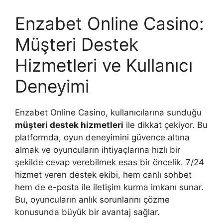
Enzabet Online Casino:
Müşteri Destek
Hizmetleri ve Kullanıcı
Deneyimi
Enzabet Online Casino, kullanıcılarına sunduğu
müşteri destek hizmetleri
ile dikkat çekiyor. Bu
platformda, oyun deneyimini güvence altına
almak ve oyuncuların ihtiyaçlarına hızlı bir
şekilde cevap verebilmek esas bir öncelik. 7/24
hizmet veren destek ekibi, hem canlı sohbet
hem de e-posta ile iletişim kurma imkanı sunar.
Bu, oyuncuların anlık sorunlarını çözme
konusunda büyük bir avantaj sağlar.